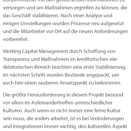
versorgen und um Maßnahmen ergreifen zu können, die
das Geschäft stabilisieren. Nach einer Analyse und
einigen Umstellungen wurden Prozesse neu aufgesetzt
und die Mitarbeiter vor Ort auf die neuen Anforderungen
vorbereitet.
Working Capital Management durch Schaffung von
Transparenz und Maßnahmen im kreditorischen wie
debitorischen Bereich brachten eine erste Stabilisierung.
Im nächsten Schritt wurden Bestände angepackt, um
auch hier einen sauberen Ansatzpunkt zu bekommen.
Die größte Herausforderung in diesem Projekt bestand
vor allem im Aufeinandertreffen unterschiedlicher
Kulturen. Auch wenn es nicht immer eine ferne Kultur
sein muss, die anders arbeitet, ist es bei Veränderungen
und Integrationen immer wichtig, den kulturellen Aspekt