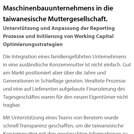
Maschinenbauunternehmens in die
taiwanesische Muttergesellschaft.
Unterstützung und Anpassung der Reporting
Prozesse und Initiierung von Working Capital
Optimierungsstrategien
Die Integration eines familiengeführten Unternehmens
in eine ausländische Konzernmutter ist nicht einfach. Gut
am Markt positioniert aber über die Jahre und
Generationen in Schieflage geraten. Veraltete Prozesse
und eine auf Lieferanten aufgebaute Finanzierung des
Tagesgeschäftes waren für den neuen Eigentümer nicht
tragbar.
Mit Unterstützung eines Teams von Beratern wurde
schnell Transparenz geschaffen, um die taiwanesische
Konzernmutter mit den gewünschten Informationen zu