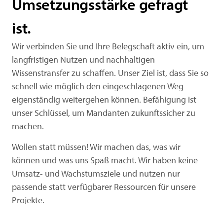
Umsetzungsstärke gefragt
ist.
Wir verbinden Sie und Ihre Belegschaft aktiv ein, um
langfristigen Nutzen und nachhaltigen
Wissenstransfer zu schaffen. Unser Ziel ist, dass Sie so
schnell wie möglich den eingeschlagenen Weg
eigenständig weitergehen können. Befähigung ist
unser Schlüssel, um Mandanten zukunftssicher zu
machen.
Wollen statt müssen! Wir machen das, was wir
können und was uns Spaß macht. Wir haben keine
Umsatz- und Wachstumsziele und nutzen nur
passende statt verfügbarer Ressourcen für unsere
Projekte.