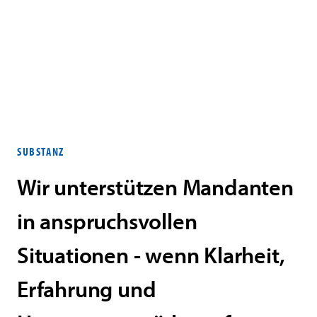
STEPWISE ADVISORY
SUBSTANZ
Wir unterstützen Mandanten
in anspruchsvollen
Situationen - wenn Klarheit,
Erfahrung und